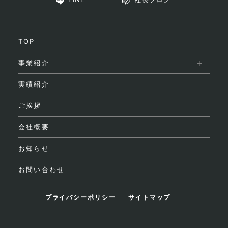
TOP
事業紹介
実績紹介
ご挨拶
会社概要
お知らせ
お問い合わせ
プライバシーポリシー
サイトマップ