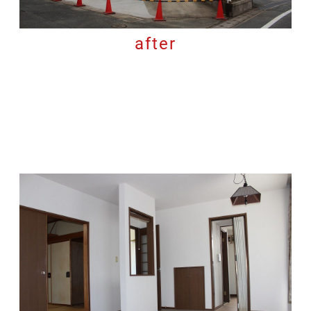
after