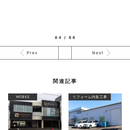
64 / 86
Prev
Next
関連記事
WORKS
リフォーム内装工事