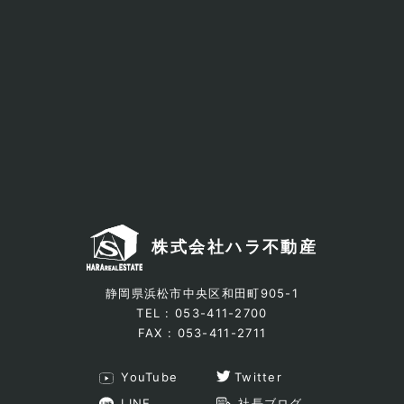
株式会社ハラ不動産
静岡県浜松市中央区和田町905-1
TEL : 053-411-2700
FAX : 053-411-2711
YouTube
Twitter
LINE
社長ブログ