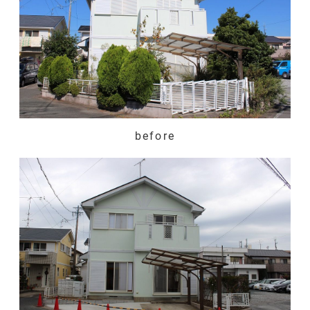
before