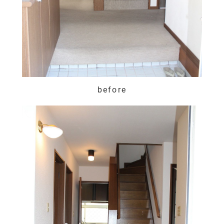
before