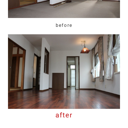
before
after