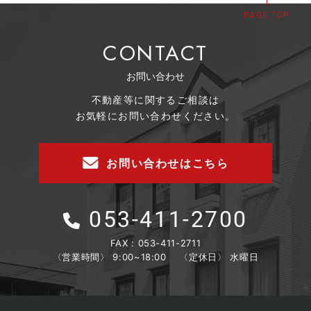
PAGE TOP
CONTACT
お問い合わせ
不動産等に関するご相談は
お気軽にお問い合わせください。
お問い合わせはこちら
053-411-2700
FAX : 053-411-2711
〈営業時間〉 9:00~18:00
〈定休日〉 水曜日