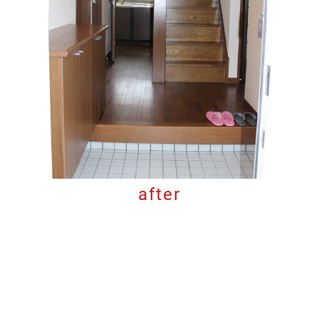
after