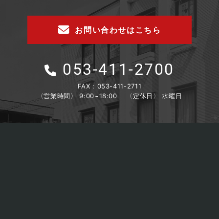
お問い合わせはこちら
053-411-2700
FAX : 053-411-2711
〈営業時間〉 9:00~18:00
〈定休日〉 水曜日