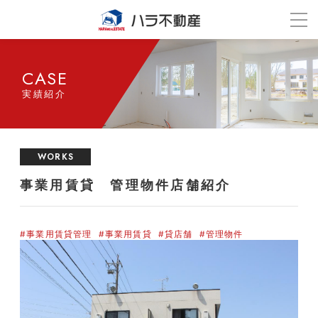
CASE
実績紹介
WORKS
事業用賃貸 管理物件店舗紹介
#事業用賃貸管理
#事業用賃貸
#貸店舗
#管理物件