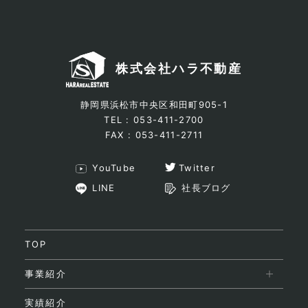
株式会社ハラ不動産
静岡県浜松市中央区和田町905-1
TEL : 053-411-2700
FAX : 053-411-2711
YouTube
Twitter
LINE
社長ブログ
TOP
事業紹介
実績紹介