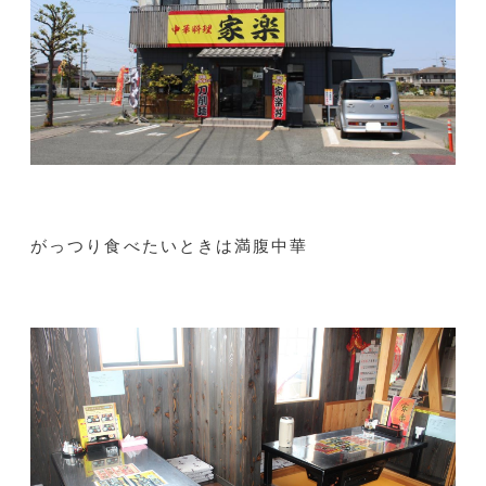
がっつり食べたいときは満腹中華