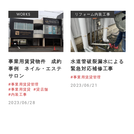
WORKS
リフォーム内装工事
事業用賃貸物件 成約
水道管破裂漏水による
事例 ネイル・エステ
緊急対応補修工事
サロン
#事業用賃貸管理
#事業用賃貸管理
2023/06/21
#事業用賃貸
#貸店舗
#内装工事
2023/06/28