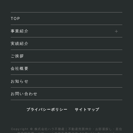
TOP
事業紹介
実績紹介
ご挨拶
会社概要
お知らせ
お問い合わせ
プライバシーポリシー
サイトマップ
Copyright © 株式会社ハラ不動産｜不動産売買仲介・お部屋探し・居住