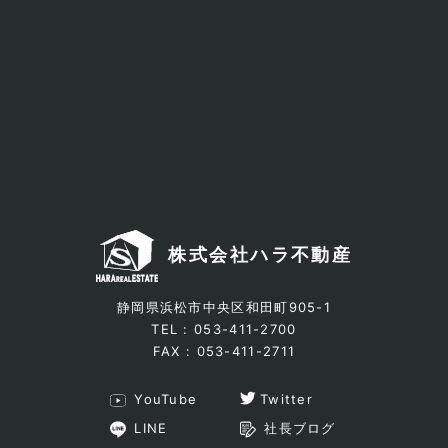
株式会社ハラ不動産
静岡県浜松市中央区和田町905-1
TEL : 053-411-2700
FAX : 053-411-2711
YouTube
Twitter
LINE
社長ブログ