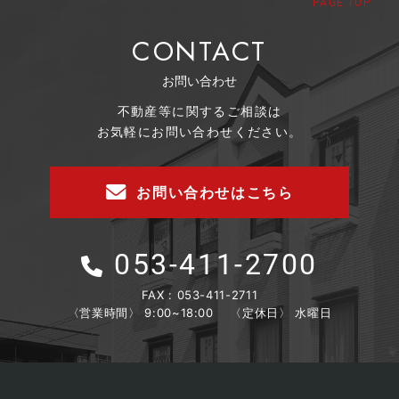
PAGE TOP
CONTACT
お問い合わせ
不動産等に関するご相談は
お気軽にお問い合わせください。
お問い合わせはこちら
053-411-2700
FAX : 053-411-2711
〈営業時間〉 9:00~18:00
〈定休日〉 水曜日