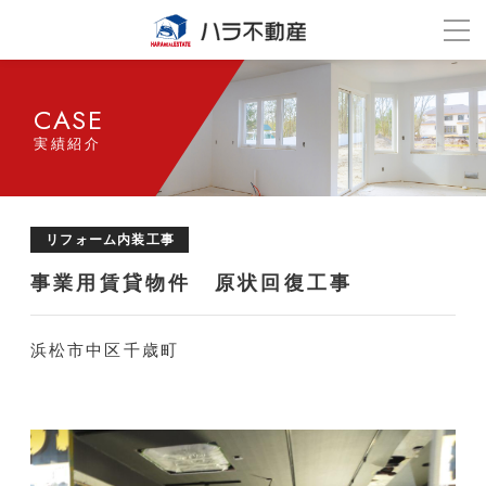
CASE
実績紹介
リフォーム内装工事
事業用賃貸物件 原状回復工事
浜松市中区千歳町