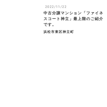
2022/11/22
中古分譲マンション「ファイネ
スコート神立」最上階のご紹介
です。
浜松市東区神立町