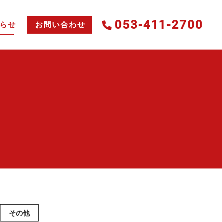
053-411-2700
らせ
お問い合わせ
その他