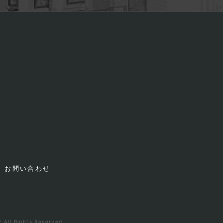
お問い合わせ
ights Reserved.