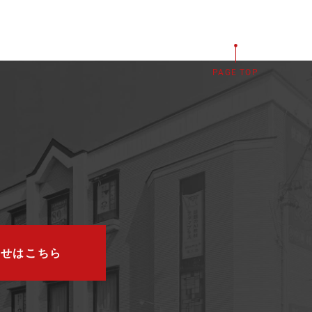
PAGE TOP
わせはこちら