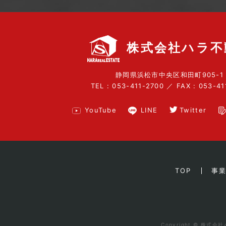
株式会社ハラ不
静岡県浜松市中央区和田町905-1
TEL : 053-411-2700
／
FAX : 053-41
YouTube
LINE
Twitter
TOP
事
Copyright © 株式