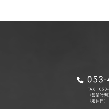
053-
FAX : 053-
〈営業時間〉 
〈定休日〉