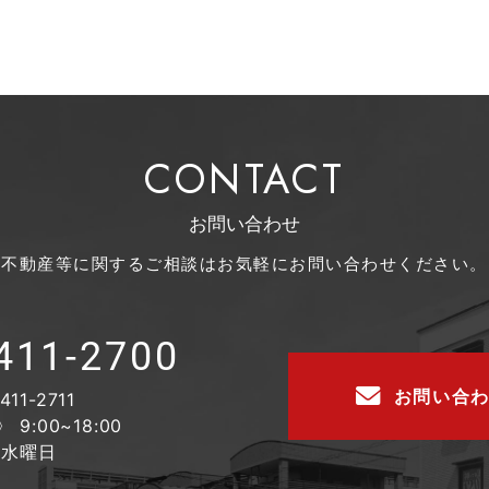
CONTACT
お問い合わせ
不動産等に関するご相談は
お気軽にお問い合わせください。
411-2700
お問い合
411-2711
9:00~18:00
 水曜日