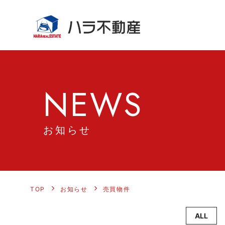
NEWS
お知らせ
TOP
お知らせ
売買物件
ALL