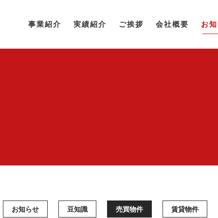
事業紹介
実績紹介
ご挨拶
会社概要
お知
お知らせ
豆知識
売買物件
賃貸物件