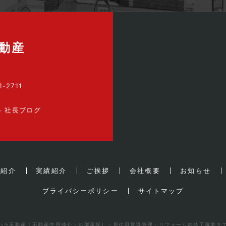
動産
1-2711
社長ブログ
業紹介
実績紹介
ご挨拶
会社概要
お知らせ
プライバシーポリシー
サイトマップ
会社ハラ不動産｜不動産売買仲介・お部屋探し・居住用賃貸管理・リフォーム内装工事業まで All R